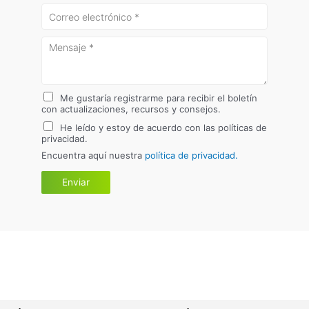
Me gustaría registrarme para recibir el boletín
con actualizaciones, recursos y consejos.
He leído y estoy de acuerdo con las políticas de
privacidad.
Encuentra aquí nuestra
política de privacidad.
Enviar