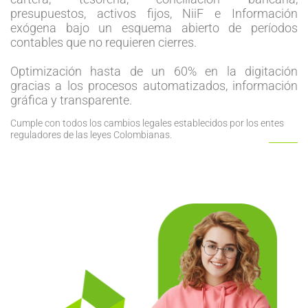
presupuestos, activos fijos, NiiF e Información
exógena bajo un esquema abierto de períodos
contables que no requieren cierres.
Optimización hasta de un 60% en la digitación
gracias a los procesos automatizados, información
gráfica y transparente.
Cumple con todos los cambios legales establecidos por los entes
reguladores de las leyes Colombianas.