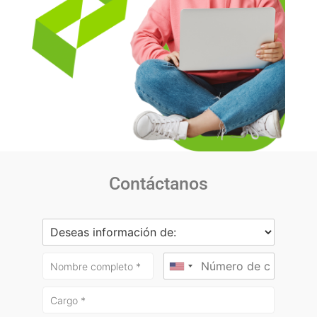
Contáctanos