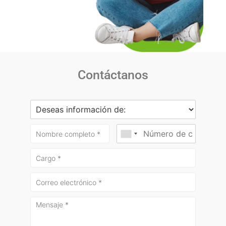
Contáctanos