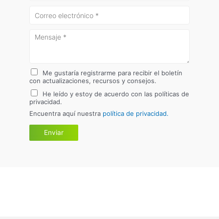
Me gustaría registrarme para recibir el boletín
con actualizaciones, recursos y consejos.
He leído y estoy de acuerdo con las políticas de
privacidad.
Encuentra aquí nuestra
política de privacidad.
Enviar