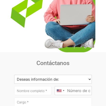
Contáctanos