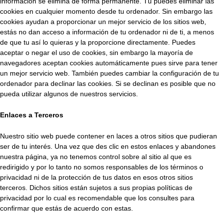
información se elimina de forma permanente. Tú puedes eliminar las
cookies en cualquier momento desde tu ordenador. Sin embargo las
cookies ayudan a proporcionar un mejor servicio de los sitios web,
estás no dan acceso a información de tu ordenador ni de ti, a menos
de que tu así lo quieras y la proporcione directamente. Puedes
aceptar o negar el uso de cookies, sin embargo la mayoría de
navegadores aceptan cookies automáticamente pues sirve para tener
un mejor servicio web. También puedes cambiar la configuración de tu
ordenador para declinar las cookies. Si se declinan es posible que no
pueda utilizar algunos de nuestros servicios.
Enlaces a Terceros
Nuestro sitio web puede contener en laces a otros sitios que pudieran
ser de tu interés. Una vez que des clic en estos enlaces y abandones
nuestra página, ya no tenemos control sobre al sitio al que es
redirigido y por lo tanto no somos responsables de los términos o
privacidad ni de la protección de tus datos en esos otros sitios
terceros. Dichos sitios están sujetos a sus propias políticas de
privacidad por lo cual es recomendable que los consultes para
confirmar que estás de acuerdo con estas.