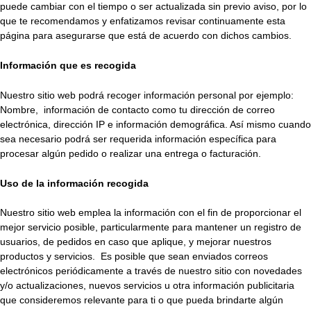
puede cambiar con el tiempo o ser actualizada sin previo aviso, por lo
que te recomendamos y enfatizamos revisar continuamente esta
página para asegurarse que está de acuerdo con dichos cambios.
Información que es recogida
Nuestro sitio web podrá recoger información personal por ejemplo:
Nombre, información de contacto como tu dirección de correo
electrónica, dirección IP e información demográfica. Así mismo cuando
sea necesario podrá ser requerida información específica para
procesar algún pedido o realizar una entrega o facturación.
Uso de la información recogida
Nuestro sitio web emplea la información con el fin de proporcionar el
mejor servicio posible, particularmente para mantener un registro de
usuarios, de pedidos en caso que aplique, y mejorar nuestros
productos y servicios. Es posible que sean enviados correos
electrónicos periódicamente a través de nuestro sitio con novedades
y/o actualizaciones, nuevos servicios u otra información publicitaria
que consideremos relevante para ti o que pueda brindarte algún