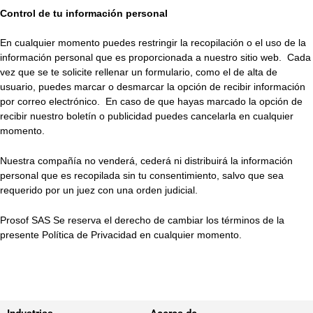
Control de tu información personal
En cualquier momento puedes restringir la recopilación o el uso de la
información personal que es proporcionada a nuestro sitio web. Cada
vez que se te solicite rellenar un formulario, como el de alta de
usuario, puedes marcar o desmarcar la opción de recibir información
por correo electrónico. En caso de que hayas marcado la opción de
recibir nuestro boletín o publicidad puedes cancelarla en cualquier
momento.
Nuestra compañía no venderá, cederá ni distribuirá la información
personal que es recopilada sin tu consentimiento, salvo que sea
requerido por un juez con una orden judicial.
Prosof SAS Se reserva el derecho de cambiar los términos de la
presente Política de Privacidad en cualquier momento.