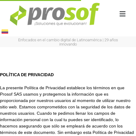
Enfocados en el cambio digital de Latinoamérica
|
29 años
innovando
POLÍTICA DE PRIVACIDAD
La presente Política de Privacidad establece los términos en que
Prosof SAS usamos y protegemos la información que es
proporcionada por nuestros usuarios al momento de utilizar nuestro
sitio web. Estamos comprometidos con la seguridad de los datos de
nuestros usuarios. Cuando te pedimos llenar los campos de
información personal con la cual tu puedes ser identificado, lo
hacemos asegurando que sólo se empleará de acuerdo con los
términos de este documento. Sin embargo esta Política de Privacidad