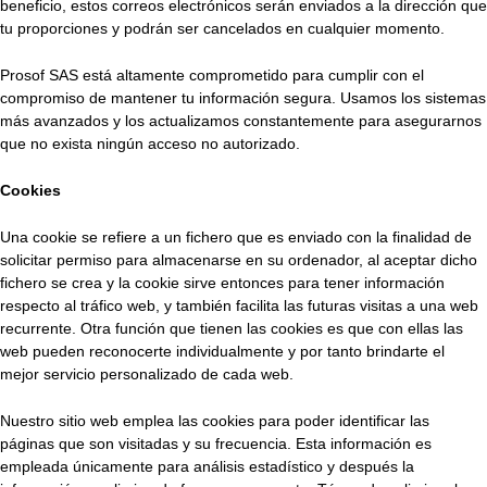
beneficio, estos correos electrónicos serán enviados a la dirección que
tu proporciones y podrán ser cancelados en cualquier momento.
Prosof SAS está altamente comprometido para cumplir con el
compromiso de mantener tu información segura. Usamos los sistemas
más avanzados y los actualizamos constantemente para asegurarnos
que no exista ningún acceso no autorizado.
Cookies
Una cookie se refiere a un fichero que es enviado con la finalidad de
solicitar permiso para almacenarse en su ordenador, al aceptar dicho
fichero se crea y la cookie sirve entonces para tener información
respecto al tráfico web, y también facilita las futuras visitas a una web
recurrente. Otra función que tienen las cookies es que con ellas las
web pueden reconocerte individualmente y por tanto brindarte el
mejor servicio personalizado de cada web.
Nuestro sitio web emplea las cookies para poder identificar las
páginas que son visitadas y su frecuencia. Esta información es
empleada únicamente para análisis estadístico y después la