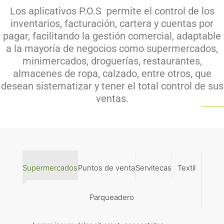
Los aplicativos P.O.S permite el control de los
inventarios, facturación, cartera y cuentas por
pagar, facilitando la gestión comercial, adaptable
a la mayoría de negocios como supermercados,
minimercados, droguerías, restaurantes,
almacenes de ropa, calzado, entre otros, que
desean sistematizar y tener el total control de sus
ventas.
Supermercados
Puntos de venta
Servitecas
Textil
Parqueadero