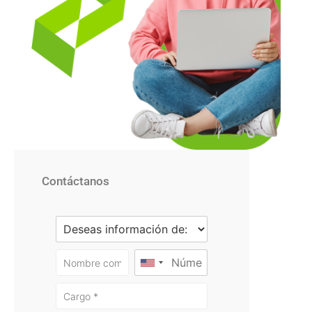
Contáctanos