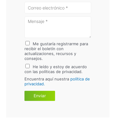
Me gustaría registrarme para
recibir el boletín con
actualizaciones, recursos y
consejos.
He leído y estoy de acuerdo
con las políticas de privacidad.
Encuentra aquí nuestra
política de
privacidad.
Enviar